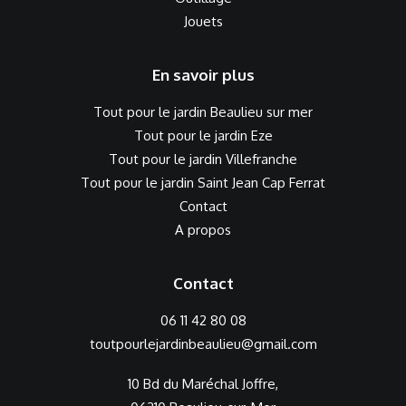
Jouets
En savoir plus
Tout pour le jardin Beaulieu sur mer
Tout pour le jardin Eze
Tout pour le jardin Villefranche
Tout pour le jardin Saint Jean Cap Ferrat
Contact
A propos
Contact
06 11 42 80 08
toutpourlejardinbeaulieu@gmail.com
10 Bd du Maréchal Joffre,