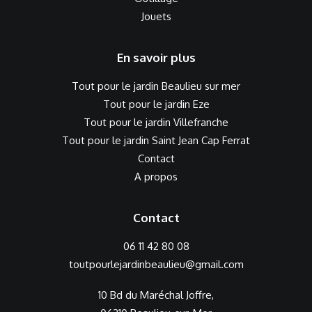
Jouets
En savoir plus
Tout pour le jardin Beaulieu sur mer
Tout pour le jardin Eze
Tout pour le jardin Villefranche
Tout pour le jardin Saint Jean Cap Ferrat
Contact
A propos
Contact
06 11 42 80 08
toutpourlejardinbeaulieu@gmail.com
10 Bd du Maréchal Joffre,