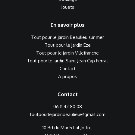
Jouets
En savoir plus
Tout pour le jardin Beaulieu sur mer
Tout pour le jardin Eze
Tout pour le jardin Villefranche
Tout pour le jardin Saint Jean Cap Ferrat
Contact
A propos
Contact
06 11 42 80 08
toutpourlejardinbeaulieu@gmail.com
10 Bd du Maréchal Joffre,