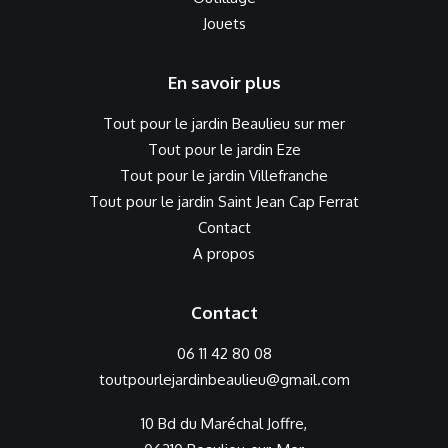
Jouets
En savoir plus
Tout pour le jardin Beaulieu sur mer
Tout pour le jardin Eze
Tout pour le jardin Villefranche
Tout pour le jardin Saint Jean Cap Ferrat
Contact
A propos
Contact
06 11 42 80 08
toutpourlejardinbeaulieu@gmail.com
10 Bd du Maréchal Joffre,